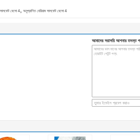
,
 সালফেট বেসো 4
অনুপ্রাণিত বেরিয়াম সালফেট বেসো 4
আমাদের সরাসরি আপনার তদন্ত প