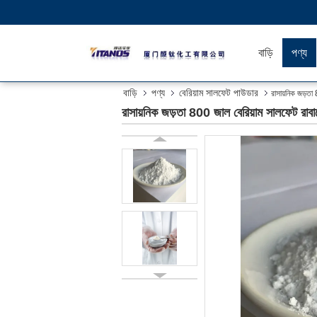
বাড়ি
পণ্য
বাড়ি
পণ্য
বেরিয়াম সালফেট পাউডার
রাসায়নিক জড়তা
রাসায়নিক জড়তা 800 জাল বেরিয়াম সালফেট রাবার