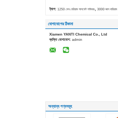
,
ট্যাগ:
1250 মেষ বেরিয়াম সালফেট পাউডার
3000 জাল বারিয়াম
যোগাযোগের ঠিকানা
Xiamen YANTI Chemical Co., Ltd
ব্যক্তি যোগাযোগ:
admin
অন্যান্য পণ্যসমূহ