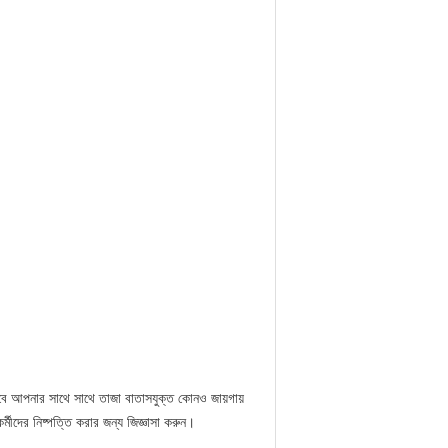
 তবে আপনার সাথে সাথে তাজা বাতাসযুক্ত কোনও জায়গায়
মীদের নিষ্পত্তি করার জন্য জিজ্ঞাসা করুন।